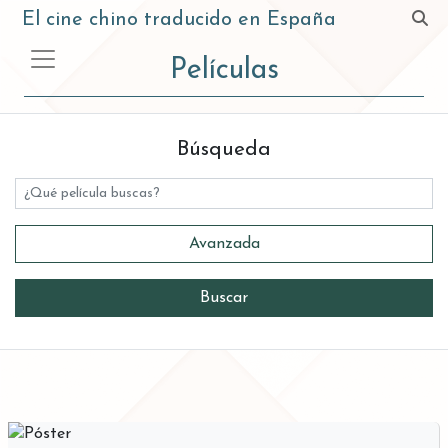
El cine chino traducido en España
Películas
Búsqueda
Título
Avanzada