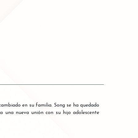
 cambiado en su familia. Song se ha quedado
nta una nueva unión con su hijo adolescente