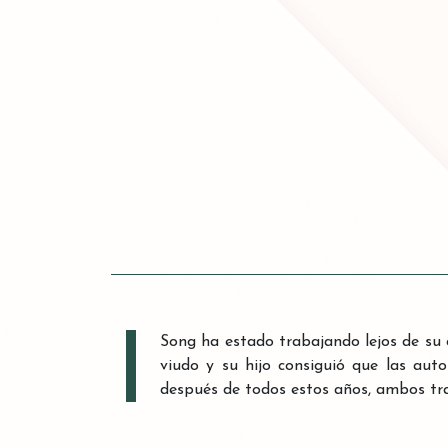
Song ha estado trabajando lejos de su
viudo y su hijo consiguió que las aut
después de todos estos años, ambos trab