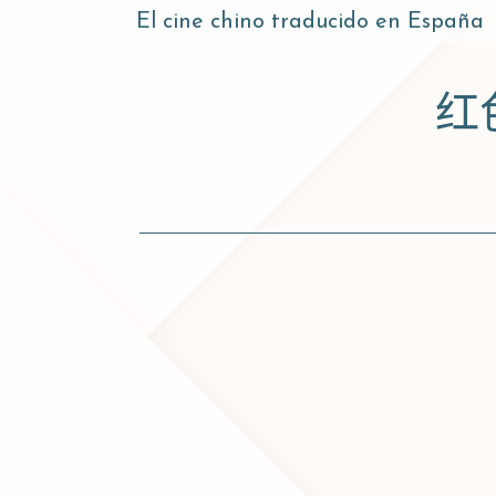
El cine chino traducido en España
红