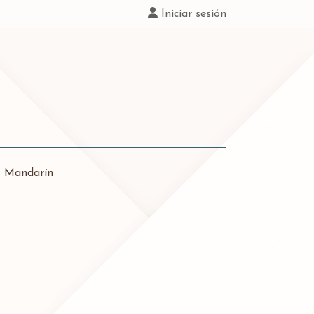
Iniciar sesión
|
Mandarín