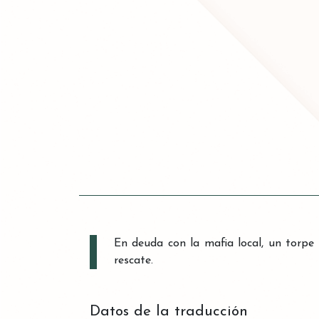
En deuda con la mafia local, un torpe
rescate.
Datos de la traducción