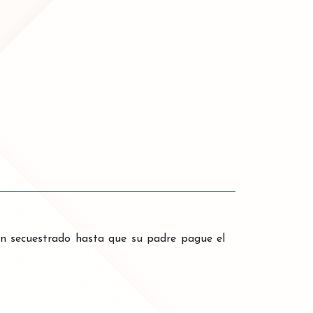
an secuestrado hasta que su padre pague el