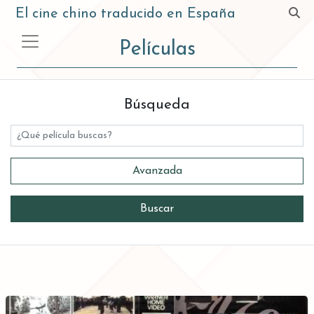
El cine chino traducido en España
Películas
Búsqueda
Título
Avanzada