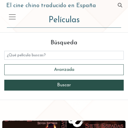
El cine chino traducido en España
Películas
Búsqueda
Título
Avanzada