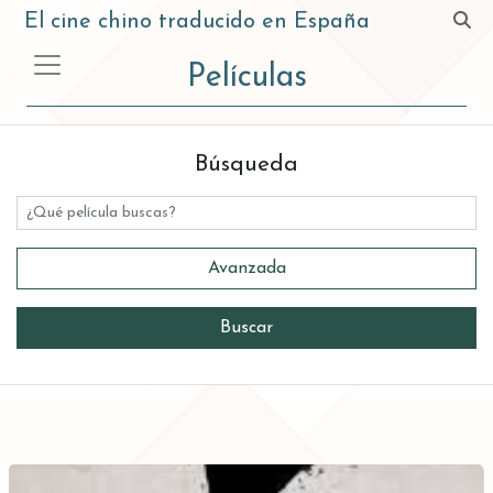
El cine chino traducido en España
Películas
Búsqueda
Título
Avanzada