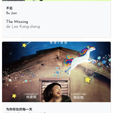
不见
Bu Jian
The Missing
de
Lee Kang-sheng
为你存在的每一天