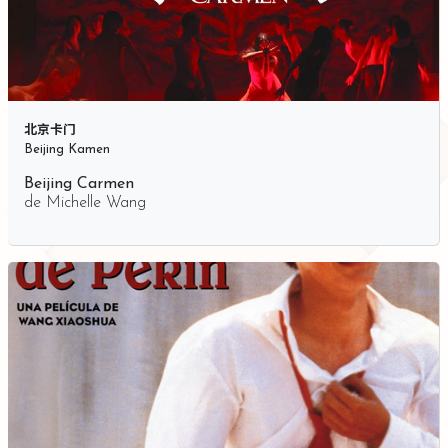
北京卡门
Beijing Kamen
Beijing Carmen
de
Michelle Wang