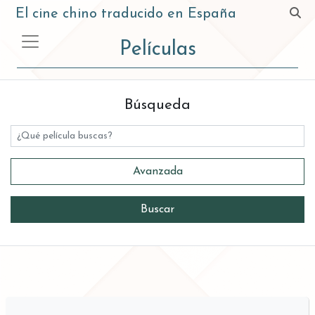
El cine chino traducido en España
Películas
Búsqueda
Título
Avanzada