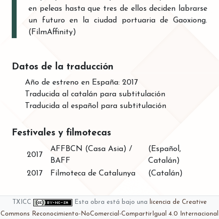
en peleas hasta que tres de ellos deciden labrarse
un futuro en la ciudad portuaria de Gaoxiong.
(FilmAffinity)
Datos de la traducción
Año de estreno en España: 2017
Traducida al catalán para subtitulación
Traducida al español para subtitulación
Festivales y filmotecas
AFFBCN (Casa Asia) /
(Español,
2017
BAFF
Catalán)
2017
Filmoteca de Catalunya
(Catalán)
TXICC
Esta obra está bajo una
licencia de Creative
Commons Reconocimiento-NoComercial-CompartirIgual 4.0 Internacional