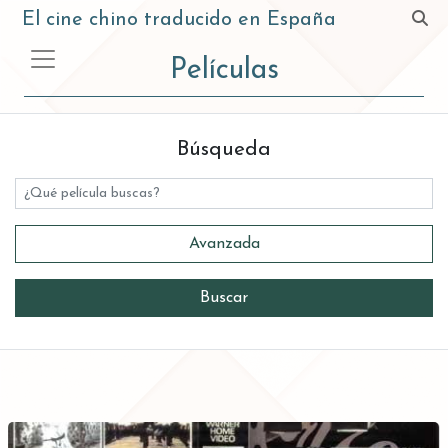
El cine chino traducido en España
Películas
Búsqueda
Título
Avanzada