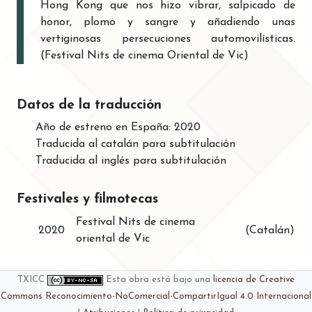
Hong Kong que nos hizo vibrar, salpicado de
honor, plomo y sangre y añadiendo unas
vertiginosas persecuciones automovilísticas.
(Festival Nits de cinema Oriental de Vic)
Datos de la traducción
Año de estreno en España: 2020
Traducida al catalán para subtitulación
Traducida al inglés para subtitulación
Festivales y filmotecas
Festival Nits de cinema
2020
(Catalán)
oriental de Vic
TXICC
Esta obra está bajo una
licencia de Creative
Commons Reconocimiento-NoComercial-CompartirIgual 4.0 Internacional