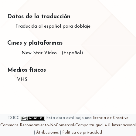
Datos de la traducción
Traducida al español para doblaje
Cines y plataformas
New Star Video
(Español)
Medios físicos
VHS
TXICC
Esta obra está bajo una
licencia de Creative
Commons Reconocimiento-NoComercial-CompartirIgual 4.0 Internacional
|
Atribuciones
|
Política de privacidad