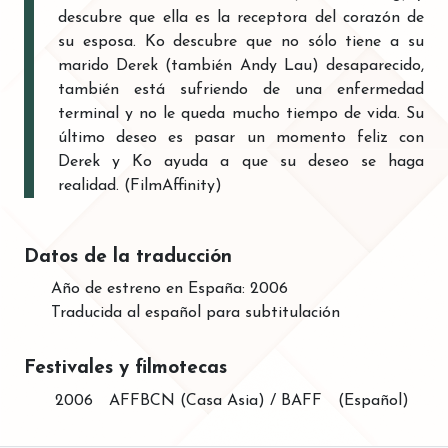
descubre que ella es la receptora del corazón de
su esposa. Ko descubre que no sólo tiene a su
marido Derek (también Andy Lau) desaparecido,
también está sufriendo de una enfermedad
terminal y no le queda mucho tiempo de vida. Su
último deseo es pasar un momento feliz con
Derek y Ko ayuda a que su deseo se haga
realidad. (FilmAffinity)
Datos de la traducción
Año de estreno en España: 2006
Traducida al español para subtitulación
Festivales y filmotecas
2006
AFFBCN (Casa Asia) / BAFF
(Español)