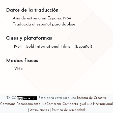
Datos de la traducción
Año de estreno en España: 1984
Traducida al español para doblaje
Cines y plataformas
1984
Gold International Films
(Español)
Medios físicos
VHS
TXICC
Esta obra está bajo una
licencia de Creative
Commons Reconocimiento-NoComercial-CompartirIgual 4.0 Internacional
|
Atribuciones
|
Política de privacidad