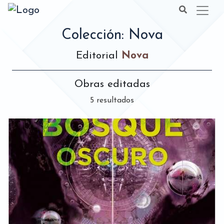
Colección: Nova
Editorial
Nova
Obras editadas
5 resultados