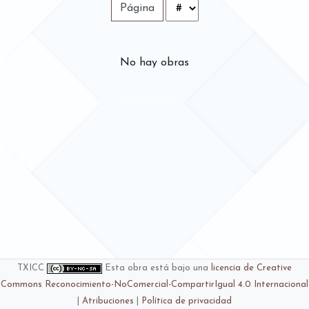
Página
No hay obras
TXICC
Esta obra está bajo una
licencia de Creative
Commons Reconocimiento-NoComercial-CompartirIgual 4.0 Internacional
|
Atribuciones
|
Política de privacidad