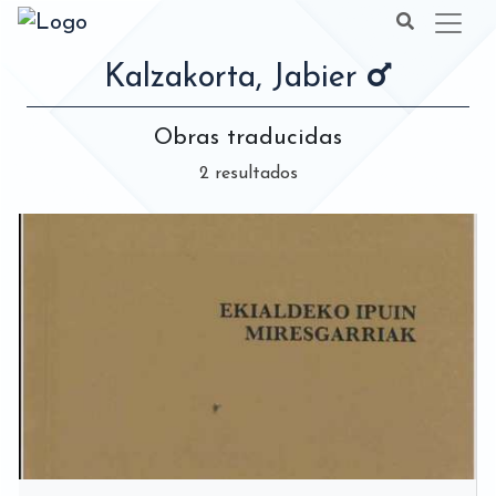
Kalzakorta, Jabier
Obras traducidas
2 resultados