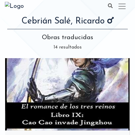
Cebrián Salé, Ricardo
Obras traducidas
14 resultados