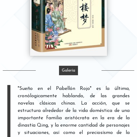
Galería
"Sueño en el Pabellón Rojo" es la última,
cronólogicamente hablando, de las grandes
novelas clásicas chinas. La acción, que se
estructura alrededor de la vida doméstica de una
importante familia aristócrata en la era de la
dinastía Qing, y la enorme cantidad de personajes
y situaciones, así como el preciosísmo de la