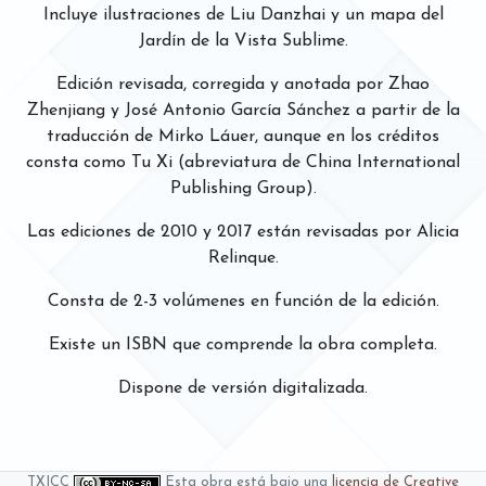
Incluye ilustraciones de Liu Danzhai y un mapa del
Jardín de la Vista Sublime.
Edición revisada, corregida y anotada por Zhao
Zhenjiang y José Antonio García Sánchez a partir de la
traducción de Mirko Láuer, aunque en los créditos
consta como Tu Xi (abreviatura de China International
Publishing Group).
Las ediciones de 2010 y 2017 están revisadas por Alicia
Relinque.
Consta de 2-3 volúmenes en función de la edición.
Existe un ISBN que comprende la obra completa.
Dispone de versión digitalizada.
TXICC
Esta obra está bajo una
licencia de Creative