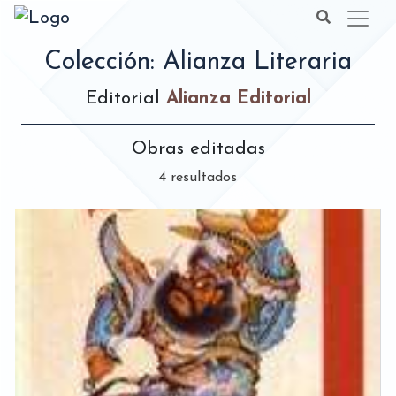
Colección: Alianza Literaria
Editorial
Alianza Editorial
Obras editadas
4 resultados