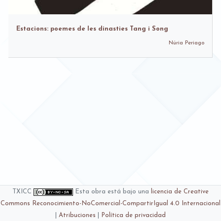
Estacions: poemes de les dinasties Tang i Song
Núria Periago
TXICC
Esta obra está bajo una
licencia de Creative
Commons Reconocimiento-NoComercial-CompartirIgual 4.0 Internacional
|
Atribuciones
|
Política de privacidad