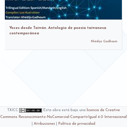
Voces desde Taiwán. Antología de poesía taiwanesa
contemporánea
Khédija Gadhoum
TXICC
Esta obra está bajo una
licencia de Creative
Commons Reconocimiento-NoComercial-CompartirIgual 4.0 Internacional
|
Atribuciones
|
Política de privacidad