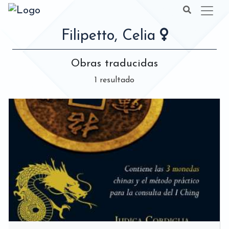
Filipetto, Celia
Obras traducidas
1 resultado