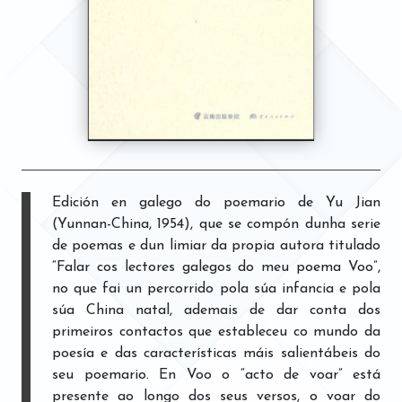
Edición en galego do poemario de Yu Jian
(Yunnan-China, 1954), que se compón dunha serie
de poemas e dun limiar da propia autora titulado
“Falar cos lectores galegos do meu poema Voo”,
no que fai un percorrido pola súa infancia e pola
súa China natal, ademais de dar conta dos
primeiros contactos que estableceu co mundo da
poesía e das características máis salientábeis do
seu poemario. En Voo o “acto de voar” está
presente ao longo dos seus versos, o voar do