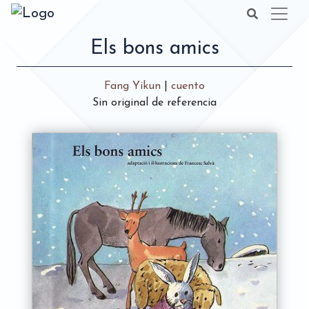
Els bons amics
Fang Yikun
|
cuento
Sin original de referencia