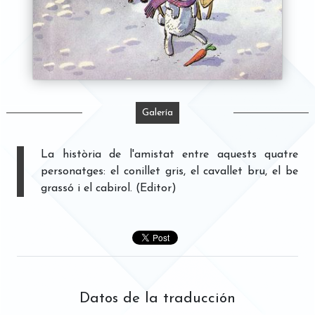
Galería
La història de l'amistat entre aquests quatre
personatges: el conillet gris, el cavallet bru, el be
grassó i el cabirol. (Editor)
Datos de la traducción