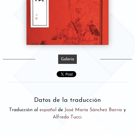
Galería
Datos de la traducción
Traducción al
español
de
José María Sánchez Barrio
y
Alfredo Tucci
.