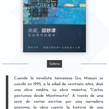
Galería
Cuando la novelista taiwanesa Qiu Miaojin se
suicidó en 1995, a la edad de veintiséis años, dejó
una obra inédita, su obra maestra, "Cartas
póstumas desde Montmartre". A través de una
serie de cartas escritas por una narradora
anónima, la obra cuenta la historia de una