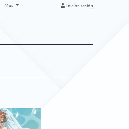
Más
Iniciar sesión