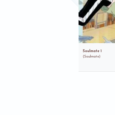
Soulmate 1
(
Soulmate)