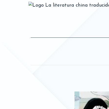
La literatura china traduci