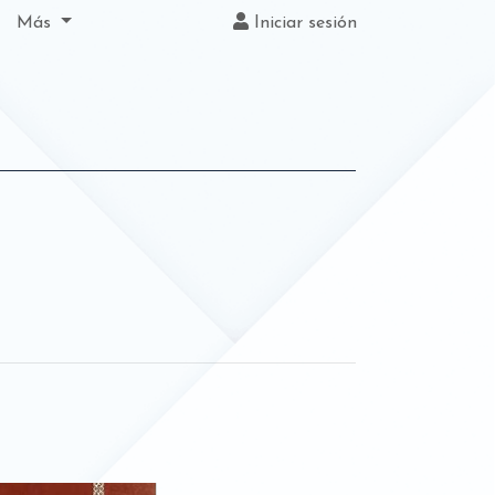
Más
Iniciar sesión