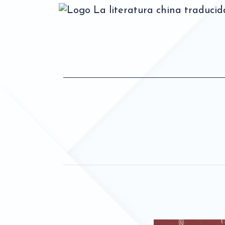
La literatura china traduci