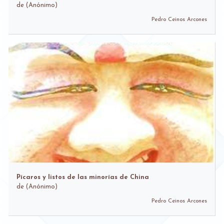
de
(Anónimo)
Pedro Ceinos Arcones
Pícaros y listos de las minorías de China
de
(Anónimo)
Pedro Ceinos Arcones