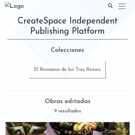
CreateSpace Independent
Publishing Platform
Colecciones
El Romance de los Tres Reinos
Obras editadas
9 resultados