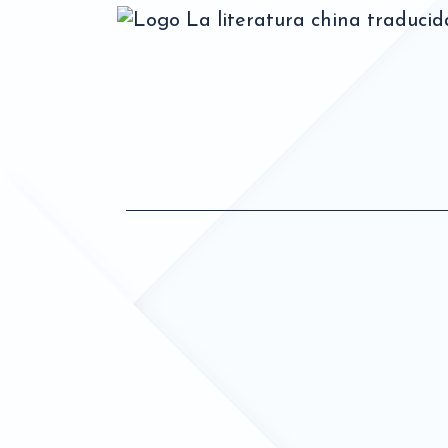
La literatura china traduci