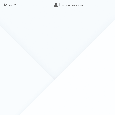
Más
Iniciar sesión