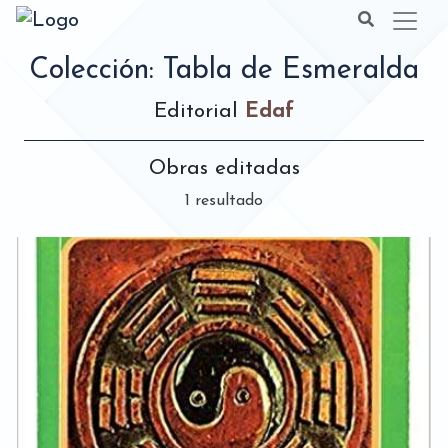
Colección: Tabla de Esmeralda
Editorial
Edaf
Obras editadas
1 resultado