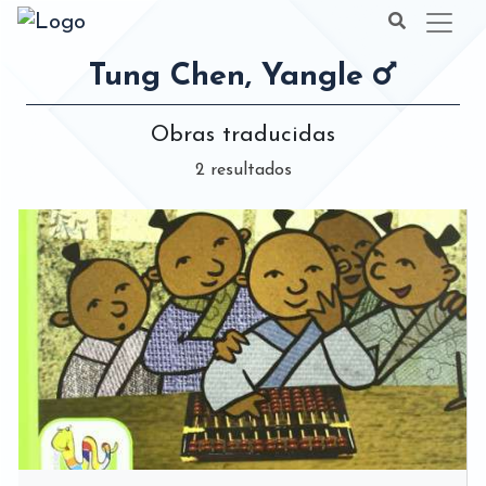
Tung Chen, Yangle
Obras traducidas
2 resultados