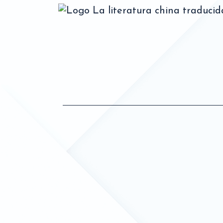
La literatura china traduci