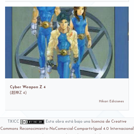
Cyber Weapon Z 4
(
超神Z 4)
Hikari Ediciones
TXICC
Esta obra está bajo una
licencia de Creative
Commons Reconocimiento-NoComercial-CompartirIgual 4.0 Internacional