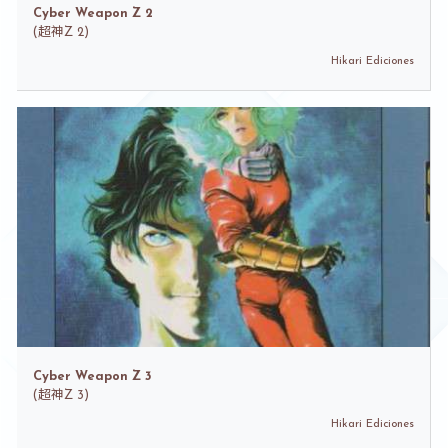
Cyber Weapon Z 2
(
超神Z 2)
Hikari Ediciones
Cyber Weapon Z 3
(
超神Z 3)
Hikari Ediciones