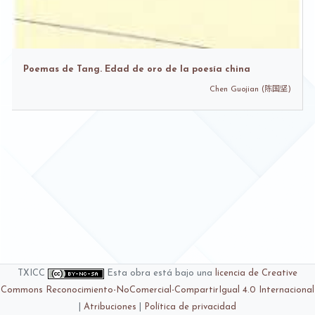
Poemas de Tang. Edad de oro de la poesía china
Chen Guojian (陈国坚)
TXICC
Esta obra está bajo una
licencia de Creative
Commons Reconocimiento-NoComercial-CompartirIgual 4.0 Internacional
|
Atribuciones
|
Política de privacidad