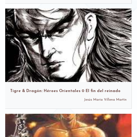
Tigre & Dragón: Héroes Orientales 0 El fin del reinado
Jesús María Villena Martín