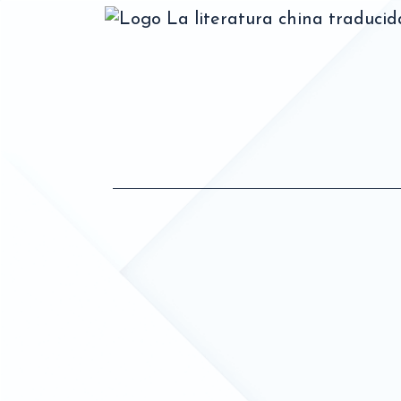
La literatura china traduci