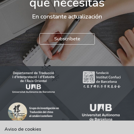
que necesitas
En constante actualización
Subscríbete
Aviso de cookies