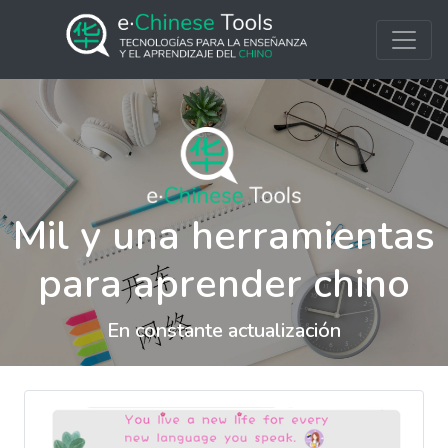
Mil y una herramientas
para aprender chino
En constante actualización