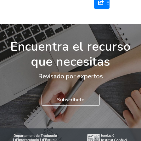
Enviar
Encuentra el recurso
que necesitas
Revisado por expertos
Subscríbete