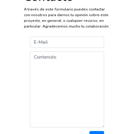
A través de este formulario puedes contactar
con nosotros para darnos tu opinión sobre este
proyecto, en general, o cualquier recurso, en
particular. Agradecemos mucho tu colaboración.