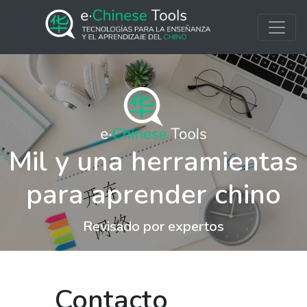
Mil y una herramientas
para aprender chino
Revisado por expertos
Contacto