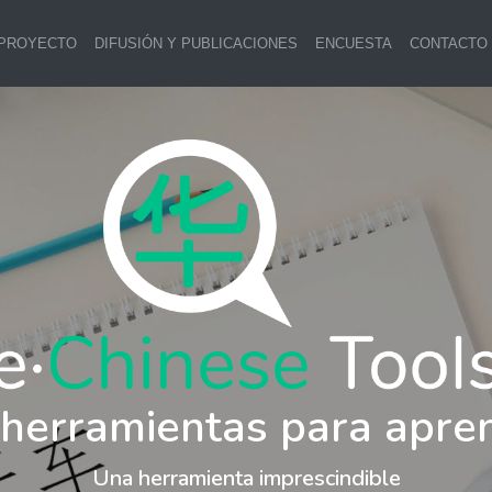
 PROYECTO
DIFUSIÓN Y PUBLICACIONES
ENCUESTA
CONTACTO
 herramientas para apre
Una herramienta imprescindible