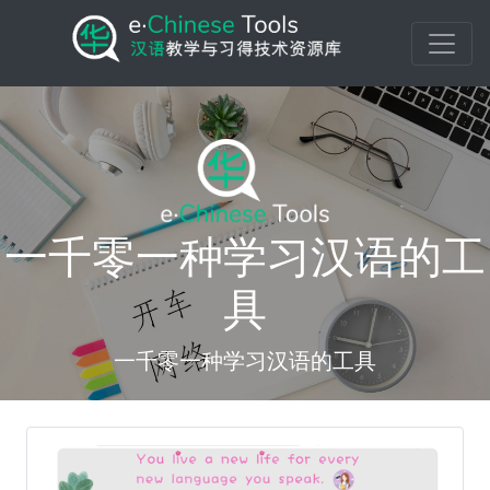
一千零一种学习汉语的工
具
一千零一种学习汉语的工具