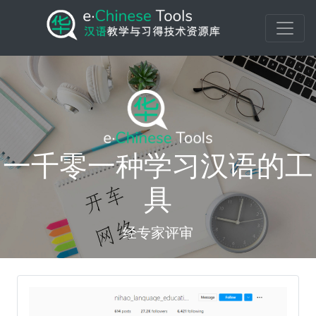
一千零一种学习汉语的工
具
经专家评审