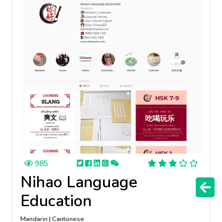
985
Nihao Language
Education
Mandarin | Cantonese