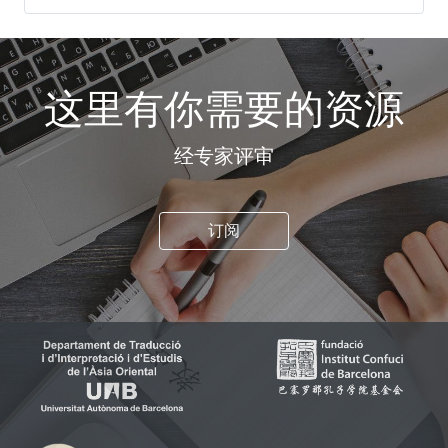
这里有你需要的资源
经专家评审
订阅