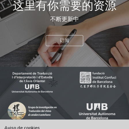
这里有你需要的资源
不断更新中
订阅
Aviso de cookies