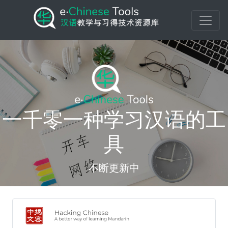
一千零一种学习汉语的工
具
不断更新中