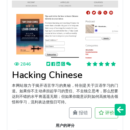
2846
Hacking Chinese
本网站致力于揭开语言学习的奥秘，特别是关于汉语学习的门
道。如果你不主动承担起学习的责任、不去独立思考，那么想要
达到不错的水平将遥遥无期；但如果你能意识到如何高效地去领
悟和学习，流利表达便指日可待。
报错
评价
用户的评分