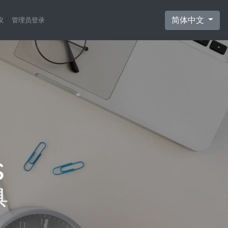
简体中文
议
管理员登录
具