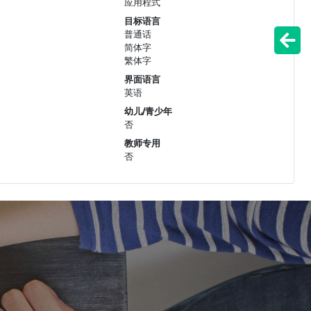
应用程式
目标语言
普通话
简体字
繁体字
界面语言
英语
幼儿/青少年
否
教师专用
否