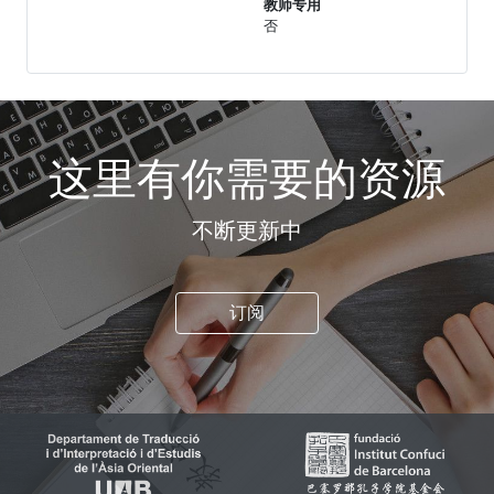
教师专用
否
这里有你需要的资源
不断更新中
订阅