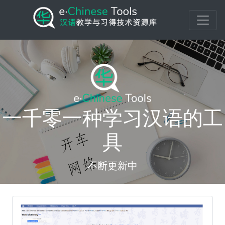
一千零一种学习汉语的工
具
不断更新中