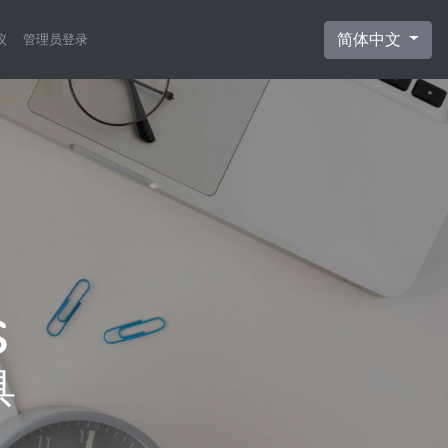
简体中文
议
管理员登录
具