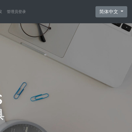
简体中文
议
管理员登录
具