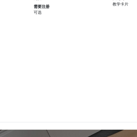
教学卡片
需要注册
可选