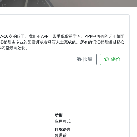
用于7-16岁的孩子。我们的APP非常重视视觉学习。APP中所有的词汇都配
汇都是由专业的配音师或者母语人士完成的。所有的词汇都是经过精心
学习都最高效化。
报错
评价
类型
应用程式
目标语言
普通话