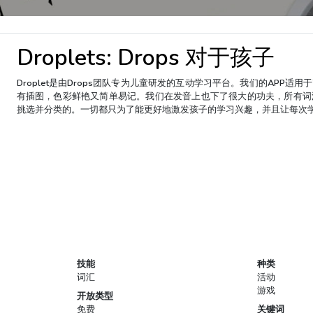
Droplets: Drops 对于孩子
Droplet是由Drops团队专为儿童研发的互动学习平台。我们的APP适
有插图，色彩鲜艳又简单易记。我们在发音上也下了很大的功夫，所有词
挑选并分类的。一切都只为了能更好地激发孩子的学习兴趣，并且让每次
技能
种类
词汇
活动
游戏
开放类型
免费
关键词