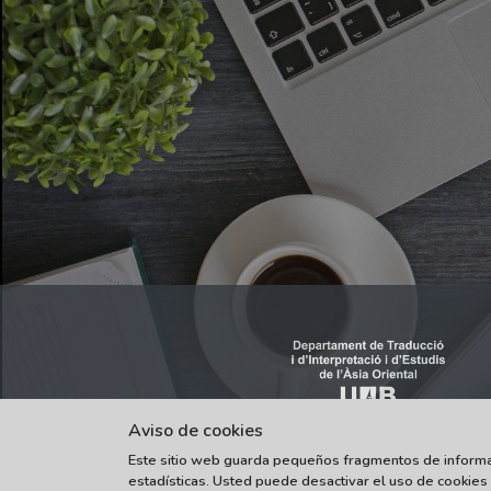
Aviso de cookies
Este sitio web guarda pequeños fragmentos de informaci
estadísticas. Usted puede desactivar el uso de cookies