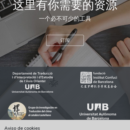
这里有你需要的资源
一个必不可少的工具
订阅
Aviso de cookies