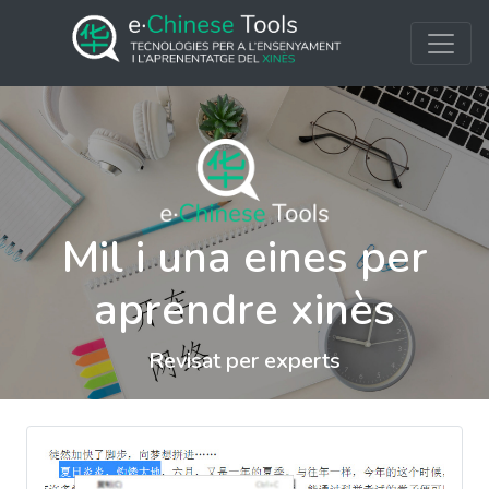
Mil i una eines per
aprendre xinès
Revisat per experts