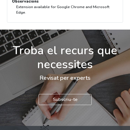
Observacions
Extension available for Google Chrome and Microsoft
Edge.
Troba el recurs que
necessites
Revisat per experts
Subscriu-te