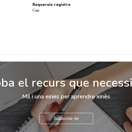
Requereix registre
Cap
ba el recurs que necess
Mil i una eines per aprendre xinès
Subscriu-te